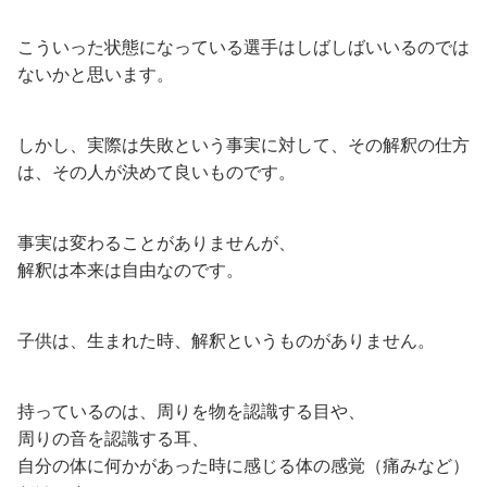
こういった状態になっている選手はしばしばいいるのでは
ないかと思います。
しかし、実際は失敗という事実に対して、その解釈の仕方
は、その人が決めて良いものです。
事実は変わることがありませんが、
解釈は本来は自由なのです。
子供は、生まれた時、解釈というものがありません。
持っているのは、周りを物を認識する目や、
周りの音を認識する耳、
自分の体に何かがあった時に感じる体の感覚（痛みなど）