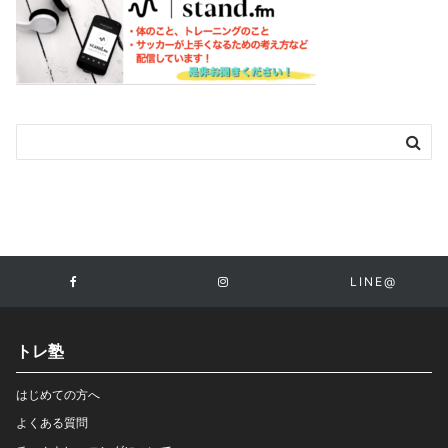
LINE@
トレ塾
はじめての方へ
よくある質問