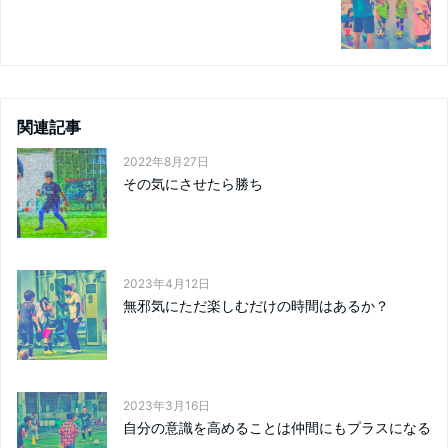
関連記事
2022年8月27日
その気にさせたら勝ち
2023年4月12日
無邪気にただ楽しむだけの時間はあるか？
2023年3月16日
自分の意識を高めることは仲間にもプラスになる