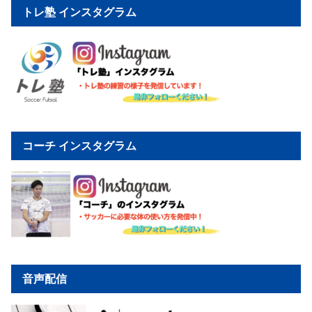
トレ塾 インスタグラム
コーチ インスタグラム
音声配信