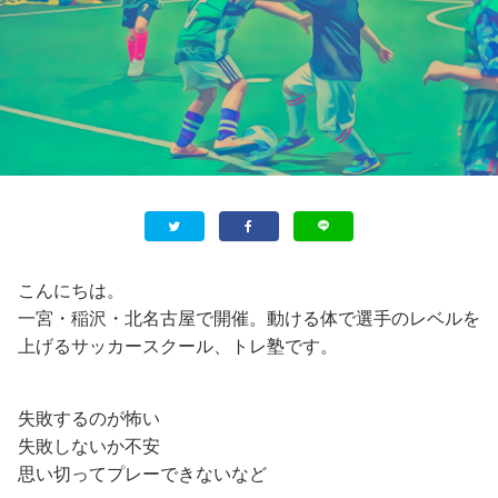
こんにちは。
一宮・稲沢・北名古屋で開催。動ける体で選手のレベルを
上げるサッカースクール、トレ塾です。
失敗するのが怖い
失敗しないか不安
思い切ってプレーできないなど