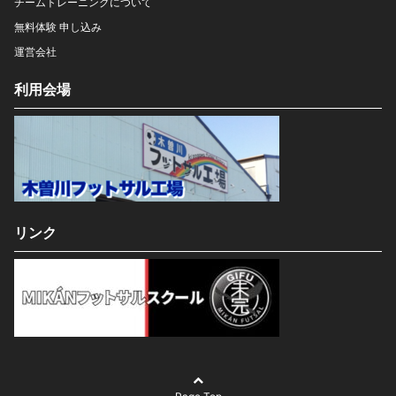
チームトレーニングについて
無料体験 申し込み
運営会社
利用会場
リンク