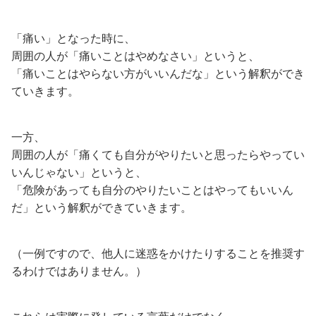
「痛い」となった時に、
周囲の人が「痛いことはやめなさい」というと、
「痛いことはやらない方がいいんだな」という解釈ができ
ていきます。
一方、
周囲の人が「痛くても自分がやりたいと思ったらやってい
いんじゃない」というと、
「危険があっても自分のやりたいことはやってもいいん
だ」という解釈ができていきます。
（一例ですので、他人に迷惑をかけたりすることを推奨す
るわけではありません。）