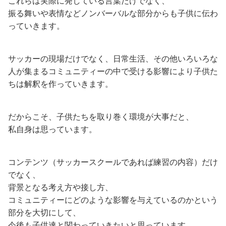
これらは実際に発している言葉だけでなく、
振る舞いや表情などノンバーバルな部分からも子供に伝わ
っていきます。
サッカーの現場だけでなく、日常生活、その他いろいろな
人が集まるコミュニティーの中で受ける影響により子供た
ちは解釈を作っていきます。
だからこそ、子供たちを取り巻く環境が大事だと、
私自身は思っています。
コンテンツ（サッカースクールであれば練習の内容）だけ
でなく、
背景となる考え方や接し方、
コミュニティーにどのような影響を与えているのかという
部分を大切にして、
今後も子供達と関わっていきたいと思っています。