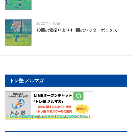
2023年4月6日
10回の素振りよりも1回のバッターボックス
トレ塾 メルマガ