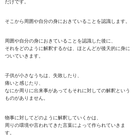
だけです。
そこから周囲や自分の身におきていることを認識します。
周囲や自分の身におきていることを認識した後に、
それをどのように解釈するかは、ほとんどが後天的に身に
ついていきます。
子供が小さなうちは、失敗したり、
痛いと感じたり、
なにか周りに出来事があってもそれに対しての解釈という
ものがありません。
物事に対してどのように解釈していくかは、
周りの環境や言われてきた言葉によって作られていきま
す。