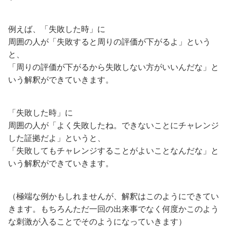
例えば、「失敗した時」に
周囲の人が「失敗すると周りの評価が下がるよ」という
と、
「周りの評価が下がるから失敗しない方がいいんだな」と
いう解釈ができていきます。
「失敗した時」に
周囲の人が「よく失敗したね。できないことにチャレンジ
した証拠だよ」というと、
「失敗してもチャレンジすることがよいことなんだな」と
いう解釈ができていきます。
（極端な例かもしれませんが、解釈はこのようにできてい
きます。もちろんただ一回の出来事でなく何度かこのよう
な刺激が入ることでそのようになっていきます）