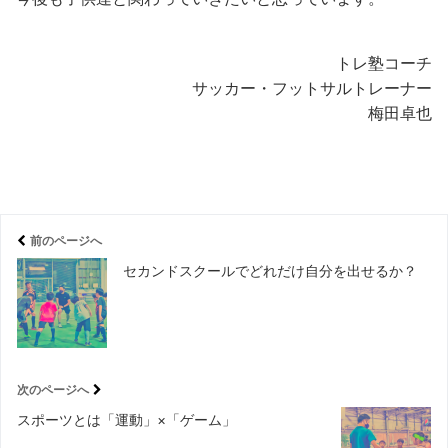
トレ塾コーチ
サッカー・フットサルトレーナー
梅田卓也
前のページへ
セカンドスクールでどれだけ自分を出せるか？
次のページへ
スポーツとは「運動」×「ゲーム」