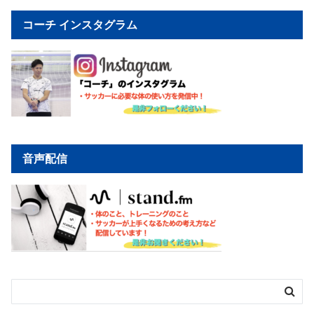
コーチ インスタグラム
音声配信