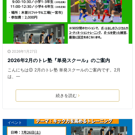
2026年1月27日
2026年2月のトレ塾『単発スクール』のご案内
こんにちは😊 2月のトレ塾 単発スクールのご案内です。2月
は、一
続きを読む
イベント