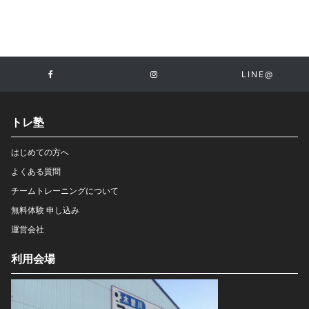
LINE@
トレ塾
はじめての方へ
よくある質問
チームトレーニングについて
無料体験 申し込み
運営会社
利用会場