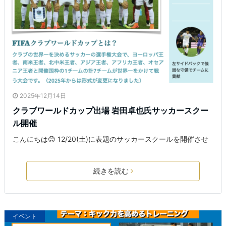
2025年12月14日
クラブワールドカップ出場 岩田卓也氏サッカースクー
ル開催
こんにちは😊 12/20(土)に表題のサッカースクールを開催させ
続きを読む
イベント