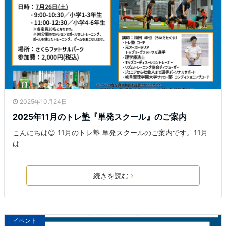
2025年10月24日
2025年11月のトレ塾『単発スクール』のご案内
こんにちは😊 11月のトレ塾 単発スクールのご案内です。11月
は
続きを読む
イベント