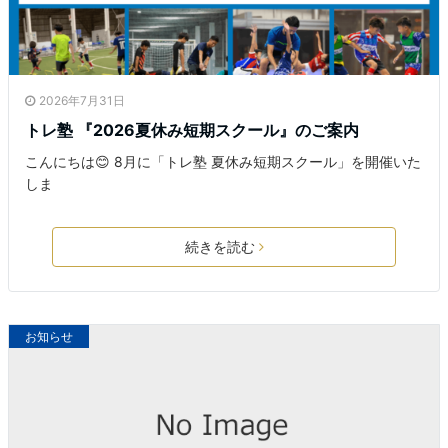
2026年7月31日
トレ塾 『2026夏休み短期スクール』のご案内
こんにちは😊 8月に「トレ塾 夏休み短期スクール」を開催いた
しま
続きを読む
お知らせ