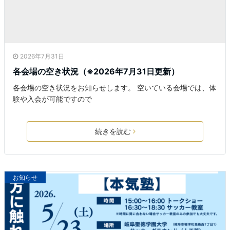
2026年7月31日
各会場の空き状況（※2026年7月31日更新）
各会場の空き状況をお知らせします。 空いている会場では、体
験や入会が可能ですので
続きを読む
お知らせ