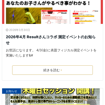
2026年3月30日
2026年4月 Resultさんコラボ 測定イベントのお知ら
せ
お世話になります。 4/3(金)に表題フィジカル測定イベントを
実施いたします&#
続きを読む
お知らせ