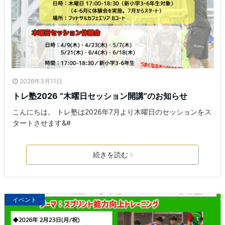
2026年3月11日
トレ塾2026 “木曜日セッション開講”のお知らせ
こんにちは。 トレ塾は2026年7月より木曜日のセッションをス
タートさせます&#
続きを読む
イベント