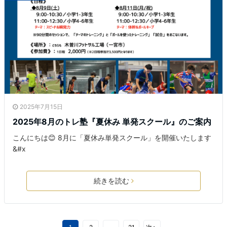
2025年7月15日
2025年8月のトレ塾『夏休み 単発スクール』のご案内
こんにちは😊 8月に「夏休み単発スクール」を開催いたします
&#x
続きを読む