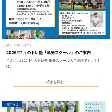
2025年12月27日
2026年1月のトレ塾『単発スクール』のご案内
こんにちは😊 1月のトレ塾 単発スクールのご案内です。1月
は、一
続きを読む
お知らせ