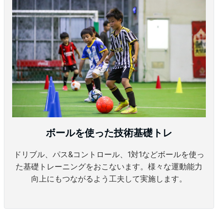
ボールを使った技術基礎トレ
ドリブル、パス&コントロール、1対1などボールを使っ
た基礎トレーニングをおこないます。様々な運動能力
向上にもつながるよう工夫して実施します。