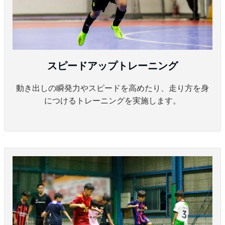
スピードアップトレーニング
動き出しの瞬発力やスピードを高めたり、走り方を身
につけるトレーニングを実施します。