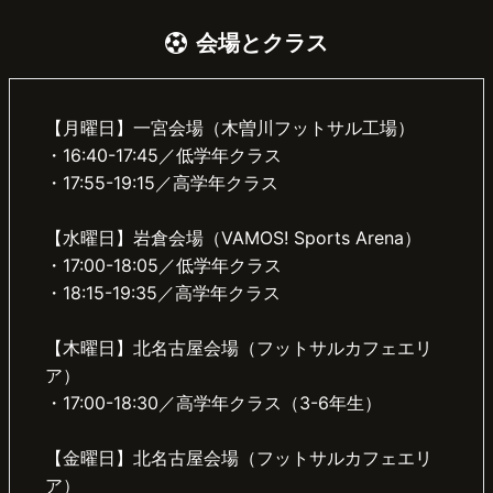
会場とクラス
【月曜日】一宮会場（木曽川フットサル工場）
・16:40-17:45／低学年クラス
・17:55-19:15／高学年クラス
【水曜日】岩倉会場（VAMOS! Sports Arena）
・17:00-18:05／低学年クラス
・18:15-19:35／高学年クラス
【木曜日】北名古屋会場（フットサルカフェエリ
ア）
・17:00-18:30／高学年クラス（3-6年生）
【金曜日】北名古屋会場（フットサルカフェエリ
ア）