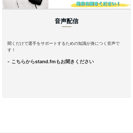
音声配信
聞くだけで選手をサポートするための知識が身につく音声で
す！
こちらからstand.fmもお聞きください