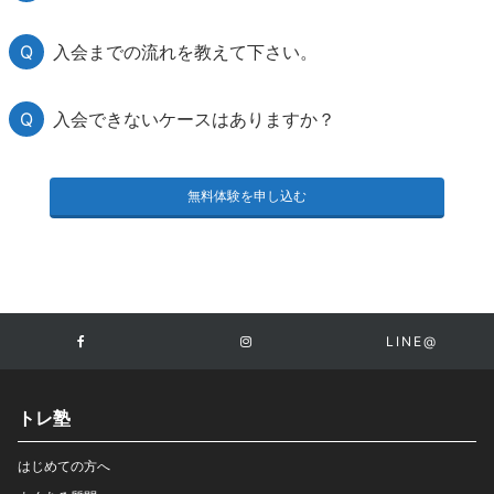
入会までの流れを教えて下さい。
入会できないケースはありますか？
無料体験を申し込む
LINE@
トレ塾
はじめての方へ