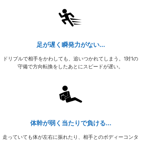
足が遅く瞬発力がない...
ドリブルで相手をかわしても、追いつかれてしまう。1対1の
守備で方向転換をしたあとにスピードが遅い。
体幹が弱く当たりで負ける...
走っていても体が左右に振れたり、相手とのボディーコンタ