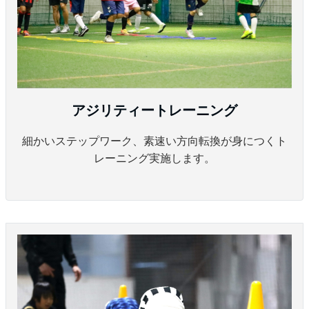
アジリティートレーニング
細かいステップワーク、素速い方向転換が身につくト
レーニング実施します。