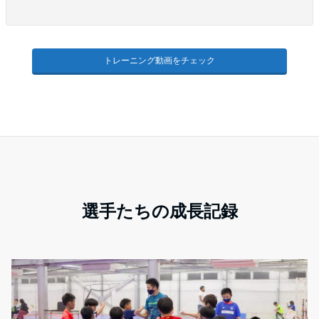
トレーニング動画をチェック
選手たちの成長記録