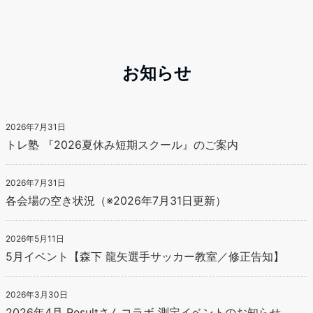
お知らせ
2026年7月31日
トレ塾 『2026夏休み短期スクール』のご案内
2026年7月31日
各会場の空き状況（※2026年7月31日更新）
2026年5月11日
5月イベント【森下 龍矢選手サッカー教室／修正告知】
2026年3月30日
2026年4月 Resultさんコラボ 測定イベントのお知らせ