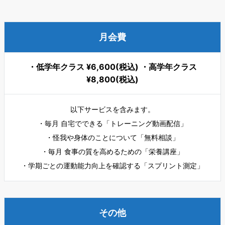
月会費
・低学年クラス ¥6,600(税込) ・高学年クラス
¥8,800(税込)
以下サービスを含みます。
・毎月 自宅でできる「トレーニング動画配信」
・怪我や身体のことについて「無料相談」
・毎月 食事の質を高めるための「栄養講座」
・学期ごとの運動能力向上を確認する「スプリント測定」
その他