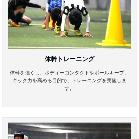
体幹トレーニング
体幹を強くし、ボディーコンタクトやボールキープ、
キック力を高める目的で、トレーニングを実施しま
す。