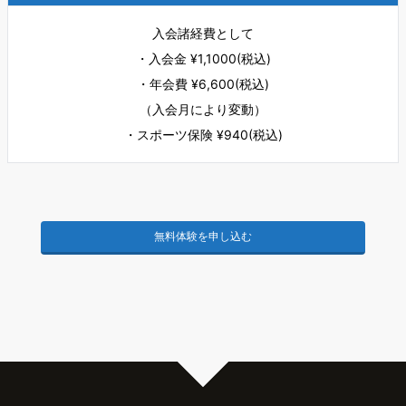
入会諸経費として
・入会金 ¥1,1000(税込)
・年会費 ¥6,600(税込)
（入会月により変動）
・スポーツ保険 ¥940(税込)
無料体験を申し込む