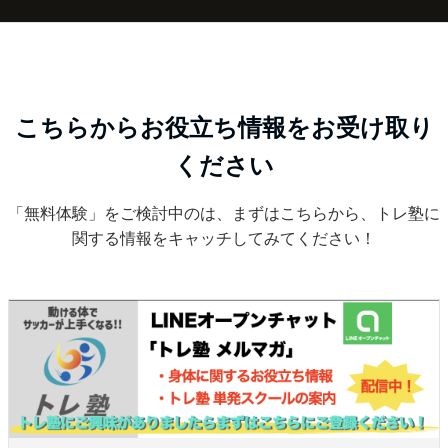
こちらからお役立ち情報をお受け取り
ください
「無料体験」をご検討中のは、まずはこちらから、トレ塾に
関する情報をキャッチしてみてください！