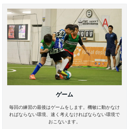
ゲーム
毎回の練習の最後はゲームをします。機敏に動かなけ
ればならない環境、速く考えなければならない環境で
おこないます。