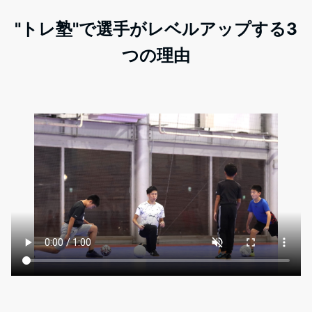
"トレ塾"で選手がレベルアップする3
つの理由