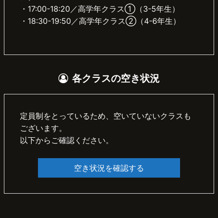
・17:00-18:20／高学年クラス①（3-5年生）
・18:30-19:50／高学年クラス②（4-6年生）
各クラスの空き状況
定員制をとっているため、空いていないクラスも
ございます。
以下からご確認ください。
空き状況を確認する