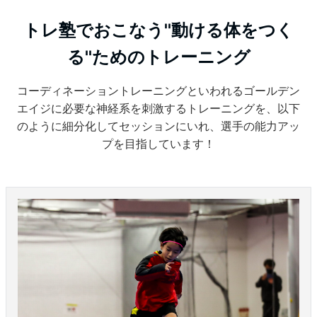
トレ塾でおこなう''動ける体をつく
る''ためのトレーニング
コーディネーショントレーニングといわれるゴールデン
エイジに必要な神経系を刺激するトレーニングを、以下
のように細分化してセッションにいれ、選手の能力アッ
プを目指しています！