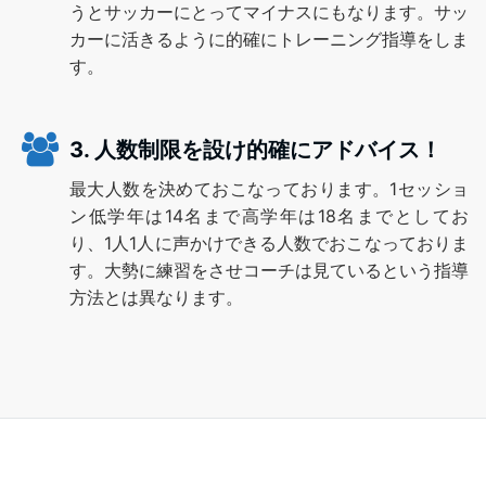
うとサッカーにとってマイナスにもなります。サッ
カーに活きるように的確にトレーニング指導をしま
す。
3. 人数制限を設け的確にアドバイス！
最大人数を決めておこなっております。1セッショ
ン低学年は14名まで高学年は18名までとしてお
り、1人1人に声かけできる人数でおこなっておりま
す。大勢に練習をさせコーチは見ているという指導
方法とは異なります。