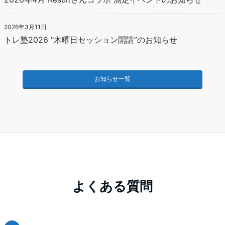
2026年3月11日
トレ塾2026 “木曜日セッション開講”のお知らせ
お知らせ一覧
よくある質問