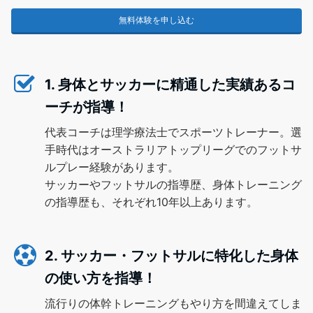
無料体験を申し込む
1. 身体とサッカーに精通した実績あるコ
ーチが指導！
代表コーチは理学療法士でスポーツトレーナー。選
手時代はオーストラリアトップリーグでのフットサ
ルプレー経験があります。
サッカーやフットサルの指導歴、身体トレーニング
の指導歴も、それぞれ10年以上あります。
2. サッカー・フットサルに特化した身体
の使い方を指導！
流行りの体幹トレーニングもやり方を間違えてしま