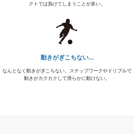
クトでは負けてしまうことが多い。
動きがぎこちない...
なんとなく動きがぎこちない。ステップワークやドリブルで
動きがカクカクして滑らかに動けない。