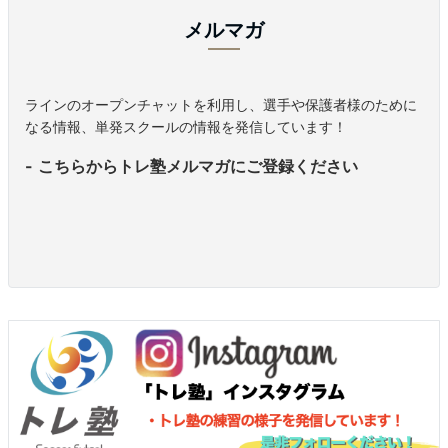
メルマガ
ラインのオープンチャットを利用し、選手や保護者様のために
なる情報、単発スクールの情報を発信しています！
こちらからトレ塾メルマガにご登録ください