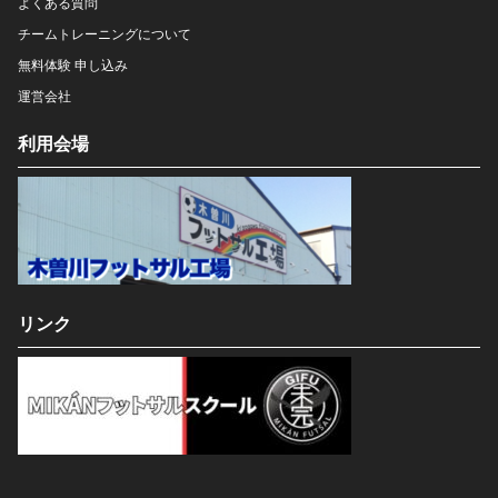
よくある質問
チームトレーニングについて
無料体験 申し込み
運営会社
利用会場
リンク