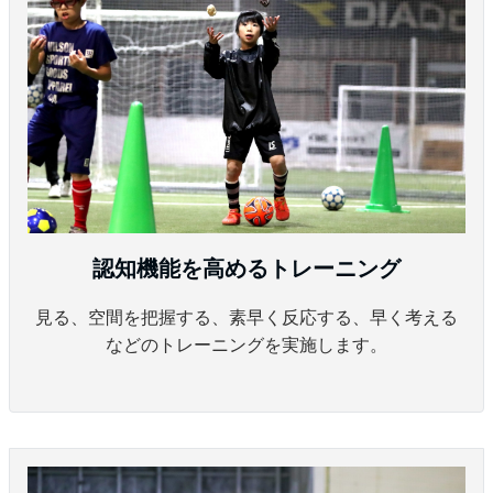
認知機能を高めるトレーニング
見る、空間を把握する、素早く反応する、早く考える
などのトレーニングを実施します。