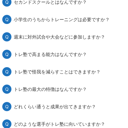
セカンドスクールとはなんですか？
小学生のうちからトレーニングは必要ですか？
週末に対外試合や大会などに参加しますか？
トレ塾で高まる能力はなんですか？
トレ塾で怪我を減らすことはできますか？
トレ塾の最大の特徴はなんですか？
どれくらい通うと成果が出てきますか？
どのような選手がトレ塾に向いていますか？