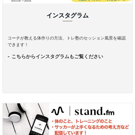
インスタグラム
コーチが教える体作りの方法、トレ塾のセッション風景を確認
できます！
こちらからインスタグラムもご覧ください