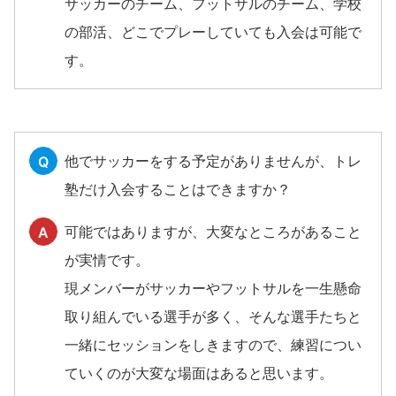
サッカーのチーム、フットサルのチーム、学校
の部活、どこでプレーしていても入会は可能で
す。
他でサッカーをする予定がありませんが、トレ
Q
塾だけ入会することはできますか？
可能ではありますが、大変なところがあること
A
が実情です。
現メンバーがサッカーやフットサルを一生懸命
取り組んでいる選手が多く、そんな選手たちと
一緒にセッションをしきますので、練習につい
ていくのが大変な場面はあると思います。