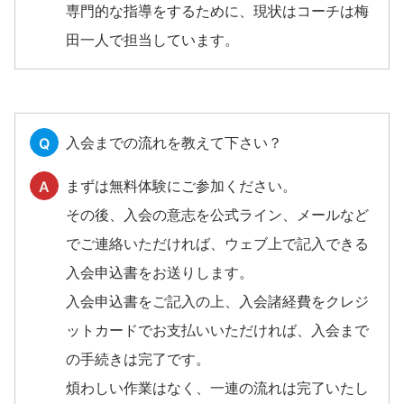
専門的な指導をするために、現状はコーチは梅
田一人で担当しています。
入会までの流れを教えて下さい？
Q
まずは無料体験にご参加ください。
A
その後、入会の意志を公式ライン、メールなど
でご連絡いただければ、ウェブ上で記入できる
入会申込書をお送りします。
入会申込書をご記入の上、入会諸経費をクレジ
ットカードでお支払いいただければ、入会まで
の手続きは完了です。
煩わしい作業はなく、一連の流れは完了いたし