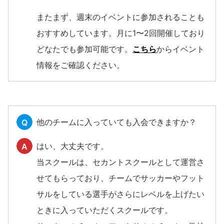
またまず、週末のイベントに参加されることも
おすすめしています。月に1〜2回開催しており
どなたでも参加可能です。
こちら
からイベント
情報をご確認ください。
他のチームに入っていても入会できますか？
Q
はい、大丈夫です。
A
当スクールは、セカントスクールとして運営さ
せてもらっており、チームでサッカーやフット
サルをしている選手がさらにレベルを上げたい
ときに入っていただくスクールです。