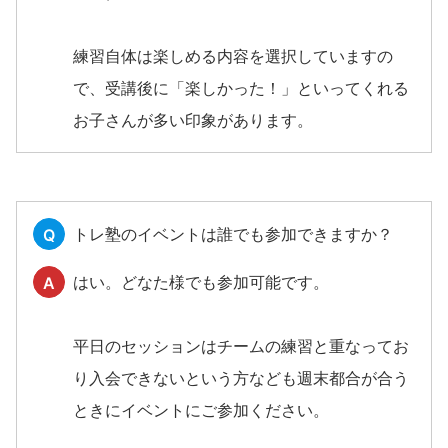
練習自体は楽しめる内容を選択していますの
で、受講後に「楽しかった！」といってくれる
お子さんが多い印象があります。
トレ塾のイベントは誰でも参加できますか？
Q
はい。どなた様でも参加可能です。
A
平日のセッションはチームの練習と重なってお
り入会できないという方なども週末都合が合う
ときにイベントにご参加ください。