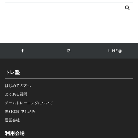
LINE@
トレ塾
はじめての方へ
よくある質問
チームトレーニングについて
無料体験 申し込み
運営会社
利用会場