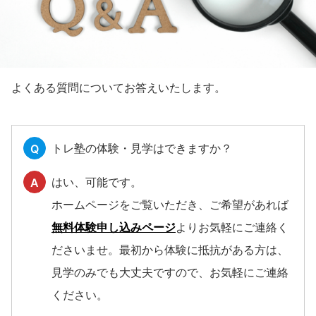
よくある質問についてお答えいたします。
トレ塾の体験・見学はできますか？
Q
はい、可能です。
A
ホームページをご覧いただき、ご希望があれば
無料体験申し込みページ
よりお気軽にご連絡く
ださいませ。最初から体験に抵抗がある方は、
見学のみでも大丈夫ですので、お気軽にご連絡
ください。