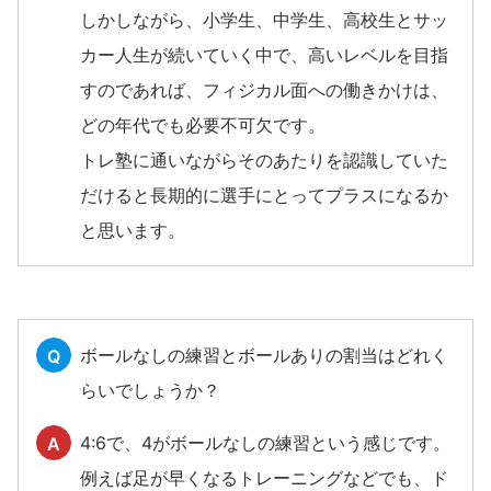
しかしながら、小学生、中学生、高校生とサッ
カー人生が続いていく中で、高いレベルを目指
すのであれば、フィジカル面への働きかけは、
どの年代でも必要不可欠です。
トレ塾に通いながらそのあたりを認識していた
だけると長期的に選手にとってプラスになるか
と思います。
ボールなしの練習とボールありの割当はどれく
Q
らいでしょうか？
4:6で、4がボールなしの練習という感じです。
A
例えば足が早くなるトレーニングなどでも、ド