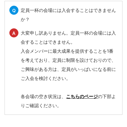
定員一杯の会場には入会することはできません
Q
か？
大変申し訳ありません。定員一杯の会場には入
A
会することはできません。
入会メンバーに最大成果を提供することを1番
を考えており、定員に制限を設けておりので、
ご興味がある方は、定員がいっぱいになる前に
ご入会を検討ください。
各会場の空き状況は、
こちらのページ
の下部よ
りご確認ください。