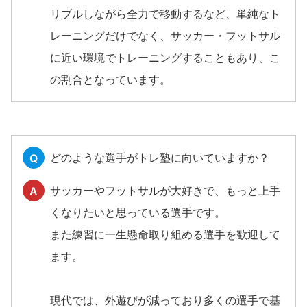
リブルしながら全力で移動するなど、単純なト
レーニングだけでなく、サッカー・フットサル
に近い環境でトレーニングすることもあり、こ
の割合となっています。
どのような選手がトレ塾に向いていますか？
Q
サッカーやフットサルが大好きで、もっと上手
A
くなりたいと思っている選手です。
また練習に一生懸命取り組める選手を歓迎して
ます。
現代では、外遊びが減っており多くの選手で基