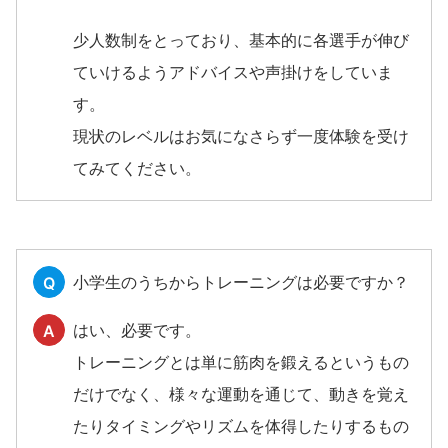
少人数制をとっており、基本的に各選手が伸び
ていけるようアドバイスや声掛けをしていま
す。
現状のレベルはお気になさらず一度体験を受け
てみてください。
小学生のうちからトレーニングは必要ですか？
Q
はい、必要です。
A
トレーニングとは単に筋肉を鍛えるというもの
だけでなく、様々な運動を通じて、動きを覚え
たりタイミングやリズムを体得したりするもの