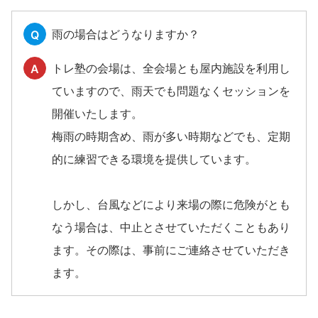
雨の場合はどうなりますか？
Q
トレ塾の会場は、全会場とも屋内施設を利用し
A
ていますので、雨天でも問題なくセッションを
開催いたします。
梅雨の時期含め、雨が多い時期などでも、定期
的に練習できる環境を提供しています。
しかし、台風などにより来場の際に危険がとも
なう場合は、中止とさせていただくこともあり
ます。その際は、事前にご連絡させていただき
ます。