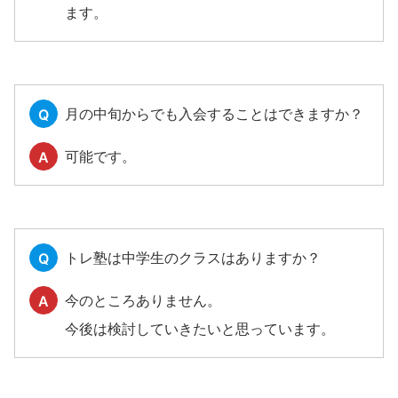
ます。
月の中旬からでも入会することはできますか？
Q
可能です。
A
トレ塾は中学生のクラスはありますか？
Q
今のところありません。
A
今後は検討していきたいと思っています。