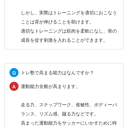
しかし、実際はトレーニングを適切におこなう
ことは背が伸びることを助けます。
適切なトレーニングは筋肉を柔軟になし、骨の
成長を促す刺激を入れることができます。
トレ塾で高まる能力はなんですか？
Q
運動能力全般が高まります。
A
走る力、ステップワーク、俊敏性、ボディーバ
ランス、リズム感、蹴る力などです。
高まった運動能力をサッカーにいかすために時