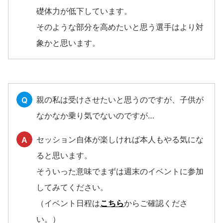
礎体力が低下しています。
そのような部分を高めたいと思う選手はより対
象かと思います。
親の私は受けさせたいと思うのですが、子供が
Q
なかなか乗り気でないのですが…
セッション自体が楽しければ本人もやる気にな
A
ると思います。
そういった意味でまずは週末のイベントに参加
してみてください。
（イベント日程は
こちら
からご確認くださ
い。）