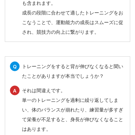
も含まれます。
成長の段階に合わせて適したトレーニングをお
こなうことで、運動能力の成長はスムーズに促
され、競技力の向上に繋がります。
トレーニングをすると背が伸びなくなると聞い
Q
たことがありますが本当でしょうか？
それは間違えです。
A
単一のトレーニングを過剰に繰り返してしま
い、体のバランスが崩れたり、練習量が多すぎ
て栄養が不足すると、身長が伸びなくなること
はあります。