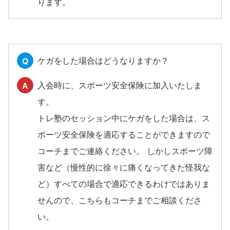
ります。
ケガをした場合はどうなりますか？
Q
入会時に、スポーツ安全保険に加入いたしま
A
す。
トレ塾のセッション中にケガをした場合は、ス
ポーツ安全保険を適応することができますので
コーチまでご連絡ください。 しかしスポーツ障
害など（慢性的に徐々に痛くなってきた怪我な
ど）すべての場合で適応できるわけではありま
せんので、こちらもコーチまでご相談くださ
い。