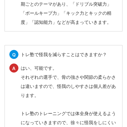
期ごとのテーマがあり、「ドリブル突破力」
「ボールキープ力」「キック力とキックの精
度」「認知能力」などが高まっていきます。
トレ塾で怪我を減らすことはできますか？
Q
はい、可能です。
A
それぞれの選手で、骨の強さや関節の柔らかさ
は違いますので、怪我のしやすさは個人差があ
ります。
トレ塾のトレーニングでは体全身が使えるよう
になっていきますので、徐々に怪我をしにくい