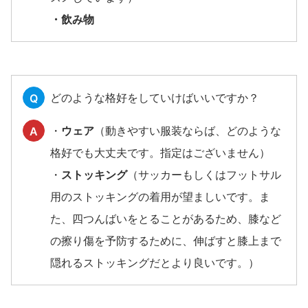
・飲み物
どのような格好をしていけばいいですか？
Q
・
ウェア
（動きやすい服装ならば、どのような
A
格好でも大丈夫です。指定はございません）
・
ストッキング
（サッカーもしくはフットサル
用のストッキングの着用が望ましいです。ま
た、四つんばいをとることがあるため、膝など
の擦り傷を予防するために、伸ばすと膝上まで
隠れるストッキングだとより良いです。）