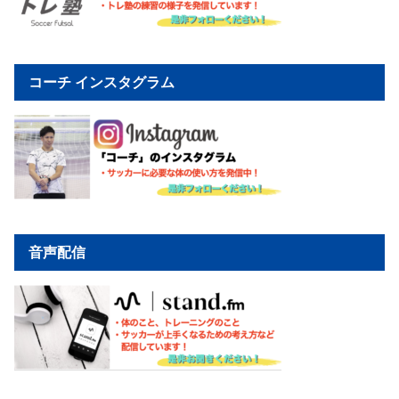
コーチ インスタグラム
音声配信