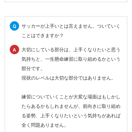
サッカーが上手いとは言えません。ついていく
Q
ことはできますか？
大切にしている部分は、上手くなりたいと思う
A
気持ちと、一生懸命練習に取り組めるかという
部分です。
現状のレベルは大切な部分ではありません。
練習についていくことが大変な場面はもしかし
たらあるかもしれませんが、前向きに取り組め
る姿勢、上手くなりたいという気持ちがあれば
全く問題ありません。