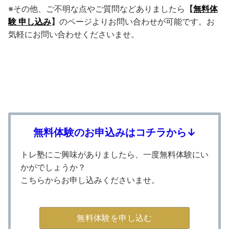
※その他、ご不明な点やご質問などありましたら
【
無料体
験 申し込み
】
のページよりお問い合わせが可能です。お
気軽にお問い合わせくださいませ。
無料体験のお申込みはコチラから↓
トレ塾にご興味がありましたら、一度無料体験にい
かがでしょうか？
こちらからお申し込みくださいませ。
無料体験を申し込む