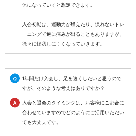
体になっていくと想定できます。
入会初期は、運動力が増えたり、慣れないトレ
ーニングで逆に痛みが出ることもありますが、
徐々に怪我しにくくなっていきます。
1年間だけ入会し、足を速くしたいと思うので
Q
すが、そのような考えはありですか？
入会と退会のタイミングは、お客様にご都合に
A
合わせていますのでどのようにご活用いただい
ても大丈夫です。