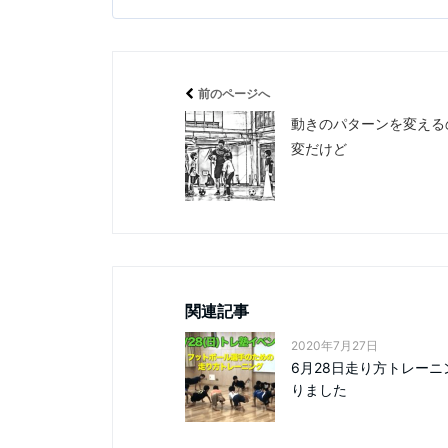
前のページへ
動きのパターンを変える
変だけど
関連記事
2020年7月27日
6月28日走り方トレーニ
りました