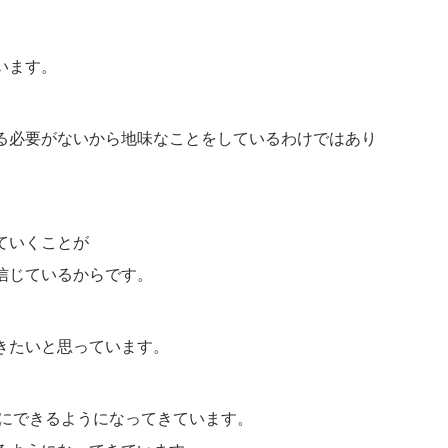
います。
る必要がないから地味なことをしているわけではあり
ていくことが
信じているからです。
きたいと思っています。
易にできるようになってきています。