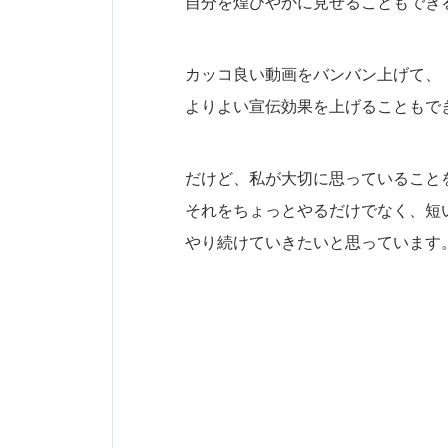
自分を煌びやかに見せることもでき
カッコ良い動画をバンバン上げて、
よりよい宣伝効果を上げることもで
だけど、私が大切に思っていること
それをちょっとやるだけでなく、短
やり続けていきたいと思っています