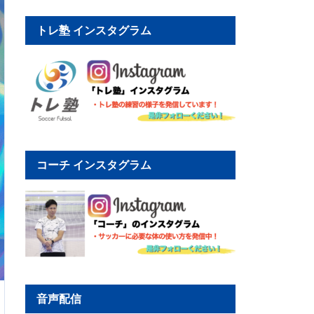
トレ塾 インスタグラム
コーチ インスタグラム
音声配信