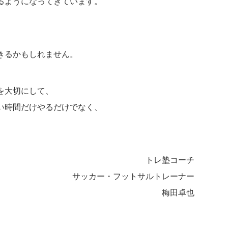
るようになってきています。
きるかもしれません。
を大切にして、
い時間だけやるだけでなく、
。
トレ塾コーチ
サッカー・フットサルトレーナー
梅田卓也