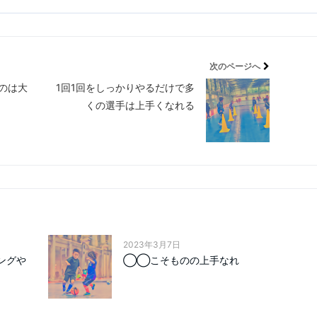
次のページへ
のは大
1回1回をしっかりやるだけで多
くの選手は上手くなれる
2023年3月7日
ングや
◯◯こそものの上手なれ