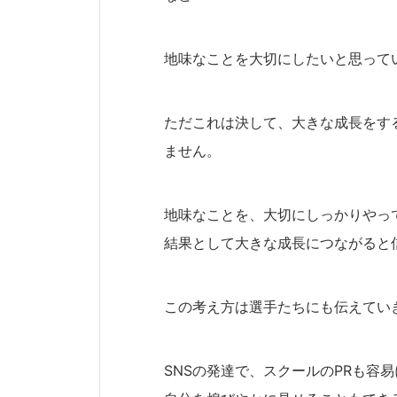
地味なことを大切にしたいと思って
ただこれは決して、大きな成長をす
ません。
地味なことを、大切にしっかりやっ
結果として大きな成長につながると
この考え方は選手たちにも伝えてい
SNSの発達で、スクールのPRも容