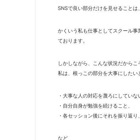
SNSで良い部分だけを見せること
かくいう私も仕事としてスクール事
ております。
しかしながら、こんな状況だからこ
私は、根っこの部分を大事にしたい
・大事な人の対応を蔑ろにしていな
・自分自身が勉強を続けること、
・各セッション後にそれを振り返り
など