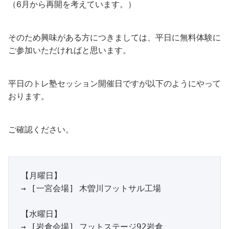
（6月から再開を考えています。）
そのため興味がある方につきましては、平日に無料体験に
ご参加いただければと思います。
平日のトレ塾セッション開催日ですが以下のようにやって
おります。
ご確認ください。
【月曜日】

→ [一宮会場] 木曽川フットサル工場

【水曜日】

→ [岩倉会場] フットステージ92岩倉
