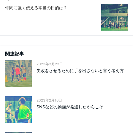
仲間に強く伝える本当の目的は？
関連記事
2023年3月23日
失敗をさせるために手を出さないと言う考え方
2023年2月16日
SNSなどの動画が発達したからこそ