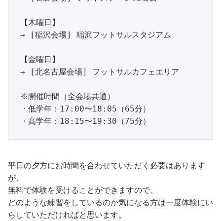
【木曜日】

→ [稲沢会場] 稲沢フットサルスタジアム

【金曜日】

→ [北名古屋会場] フットサルカフェエリア

※開催時間（全会場共通）

・低学年：17:00〜18:05（65分）

平日の夕方にお時間を合わせていただく必要はあります
が、
無料で体験を受けることができますので、
どのような練習をしているのか気になる方は一度体験にい
らしていただければと思います。