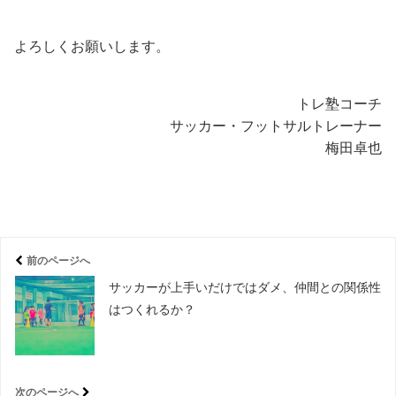
よろしくお願いします。
トレ塾コーチ
サッカー・フットサルトレーナー
梅田卓也
前のページへ
サッカーが上手いだけではダメ、仲間との関係性
はつくれるか？
次のページへ