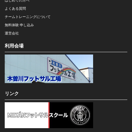
はじめての方へ
よくある質問
チームトレーニングについて
無料体験 申し込み
運営会社
利用会場
リンク