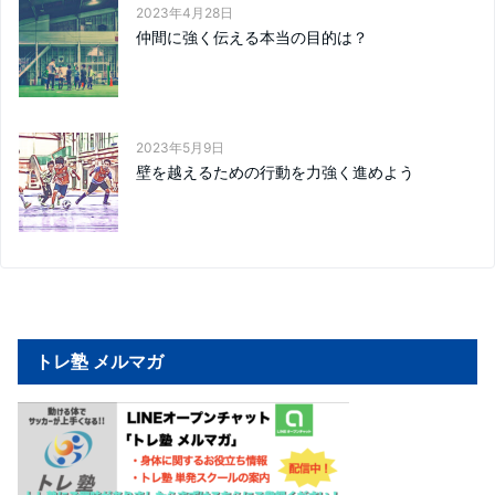
2023年4月28日
仲間に強く伝える本当の目的は？
2023年5月9日
壁を越えるための行動を力強く進めよう
トレ塾 メルマガ