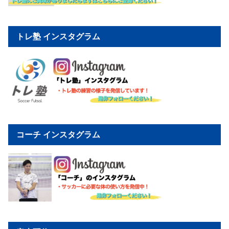
トレ塾 インスタグラム
コーチ インスタグラム