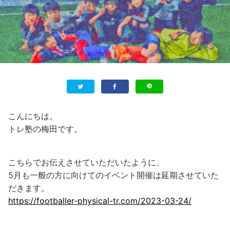
こんにちは。
トレ塾の梅田です。
こちらでお伝えさせていただいたように、
5月も一般の方に向けてのイベント開催は延期させていた
だきます。
https://footballer-physical-tr.com/2023-03-24/