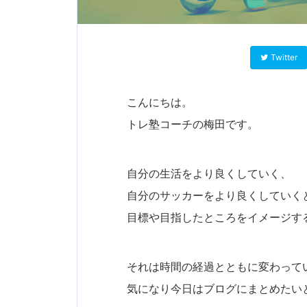
Twitter
こんにちは。
トレ塾コーチの梅田です。
自分の生活をより良くしていく、
自分のサッカーをより良くしていく
目標や目指したところをイメージす
それは時間の経過とともに変わって
気になり今日はブログにまとめたい