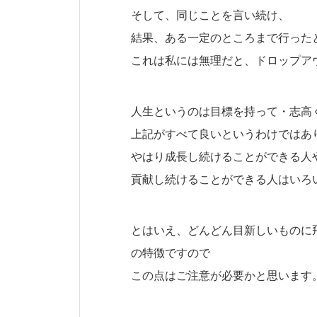
そして、同じことを言い続け、
結果、ある一定のところまで行った
これは私には無理だと、ドロップア
人生というのは目標を持って・志高
上記がすべて良いというわけではあ
やはり成長し続けることができる人
貢献し続けることができる人はいろ
とはいえ、どんどん目新しいものに
の特徴ですので
この点はご注意が必要かと思います