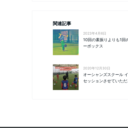
関連記事
2023年4月6日
10回の素振りよりも1回
ーボックス
2020年12月30日
オーシャンズスクール 
セッションさせていただき.