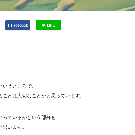
Facebook
LINE
というところで、
ることは大切なことかと思っています。
いっているかという部分を
と思います。