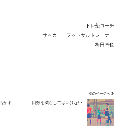
トレ塾コーチ
サッカー・フットサルトレーナー
梅田卓也
次のページへ
活かす
口数を減らしてはいけない