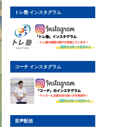
トレ塾 インスタグラム
コーチ インスタグラム
音声配信