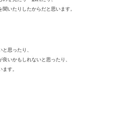
を聞いたりしたからだと思います。
いと思ったり、
が良いかもしれないと思ったり、
います。
、