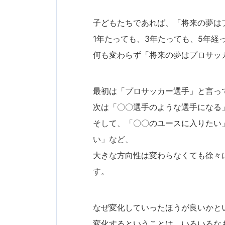
子どもたちであれば、「将来の夢は
1年たっても、3年たっても、5年経
何も変わらず「将来の夢はプロサッ
最初は「プロサッカー選手」と言っ
次は「〇〇選手のような選手になる
そして、「〇〇のユースに入りたい
い」など、
大きな方向性は変わらなくても徐々
す。
なぜ変化していったほうが良いかと
変化するということは、いろいろな