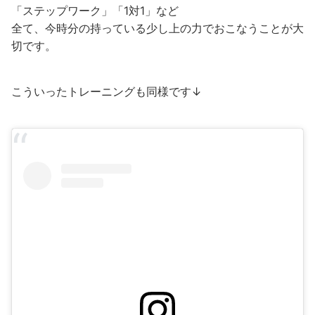
「ステップワーク」「1対1」など
全て、今時分の持っている少し上の力でおこなうことが大
切です。
こういったトレーニングも同様です↓