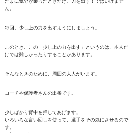
たまに気分が乗ったときだけ、力を出す！ではいけませ
ん。
毎回、少し上の力を出すようにしましょう。
このとき、この「少し上の力を出す」というのは、本人だ
けでは難しかったりすることがあります。
そんなときのために、周囲の大人がいます。
コーチや保護者さんの出番です。
少しばかり背中を押してあげます。
いろいろな言い回しを使って、選手をその気にさせるので
す。