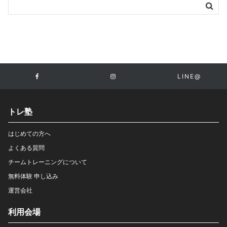
LINE@
トレ塾
はじめての方へ
よくある質問
チームトレーニングについて
無料体験 申し込み
運営会社
利用会場