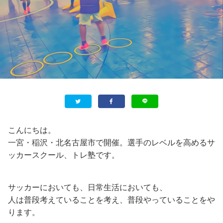
こんにちは。
一宮・稲沢・北名古屋市で開催。選手のレベルを高めるサ
ッカースクール、トレ塾です。
サッカーにおいても、日常生活においても、
人は普段考えていることを考え、普段やっていることをや
ります。