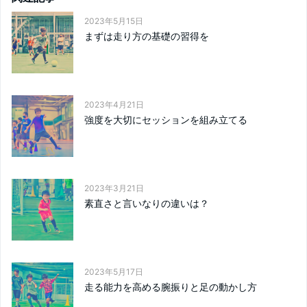
2023年5月15日
まずは走り方の基礎の習得を
2023年4月21日
強度を大切にセッションを組み立てる
2023年3月21日
素直さと言いなりの違いは？
2023年5月17日
走る能力を高める腕振りと足の動かし方