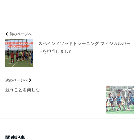
前のページへ
スペインメソッドトレーニング フィジカルパー
トを担当しました
次のページへ
競うことを楽しむ
関連記事