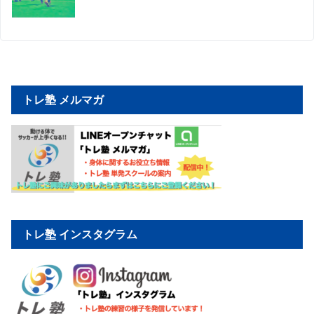
トレ塾 メルマガ
トレ塾 インスタグラム