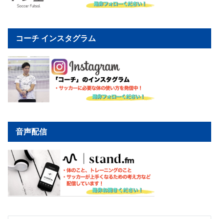
コーチ インスタグラム
音声配信