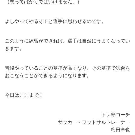
（怒ってばかりではいけません。）
よしやってやるぞ！と選手に思わせるのです。
このように練習ができれば、選手は自然にうまくなってい
きます。
普段やっていることの基準が高くなり、その基準で試合を
おこなうことができるようになります。
今日はここまで！
トレ塾コーチ
サッカー・フットサルトレーナー
梅田卓也