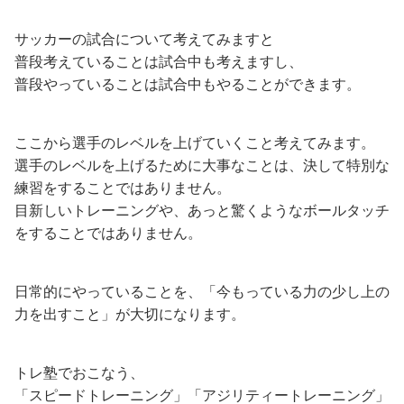
サッカーの試合について考えてみますと
普段考えていることは試合中も考えますし、
普段やっていることは試合中もやることができます。
ここから選手のレベルを上げていくこと考えてみます。
選手のレベルを上げるために大事なことは、決して特別な
練習をすることではありません。
目新しいトレーニングや、あっと驚くようなボールタッチ
をすることではありません。
日常的にやっていることを、「今もっている力の少し上の
力を出すこと」が大切になります。
トレ塾でおこなう、
「スピードトレーニング」「アジリティートレーニング」