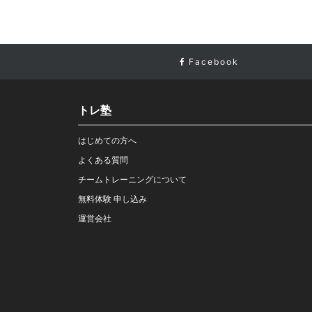
Facebook
トレ塾
はじめての方へ
よくある質問
チームトレーニングについて
無料体験 申し込み
運営会社