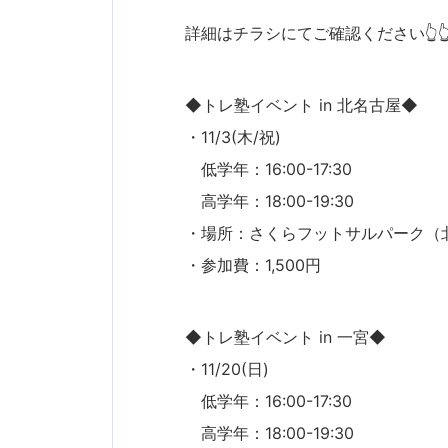
詳細はチラシにてご確認ください👆
◆トレ塾イベント in 北名古屋◆
・11/3(木/祝)
低学年：16:00-17:30
高学年：18:00-19:30
・場所：さくらフットサルパーク（
・参加費：1,500円
◆トレ塾イベント in 一宮◆
・11/20(日)
低学年：16:00-17:30
高学年：18:00-19:30