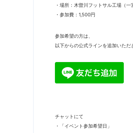
・場所：木曽川フットサル工場（一
・参加費：1,500円
参加希望の方は、
以下からの公式ラインを追加いただき
チャットにて
・「イベント参加希望日」