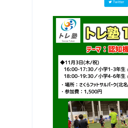
Twitter