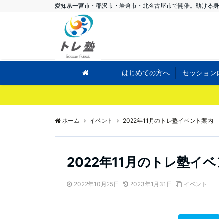
愛知県一宮市・稲沢市・岩倉市・北名古屋市で開催。動ける身
はじめての方へ
セッション
ホーム
イベント
2022年11月のトレ塾イベント案内
2022年11月のトレ塾イ
2022年10月25日
2023年1月31日
イベント