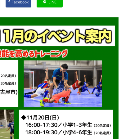
Facebook
LINE