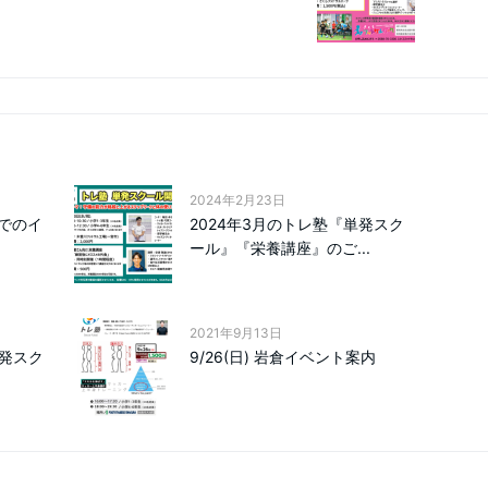
2024年2月23日
でのイ
2024年3月のトレ塾『単発スク
ール』『栄養講座』のご...
2021年9月13日
単発スク
9/26(日) 岩倉イベント案内