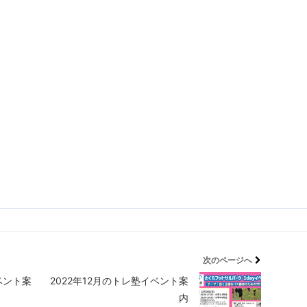
次のページへ
ベント案
2022年12月のトレ塾イベント案
内