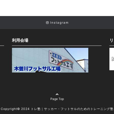
Instagram
利用会場
リ
Page Top
Copyright© 2024 トレ塾｜サッカー・フットサルのためのトレーニング塾