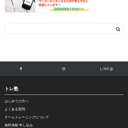
LINE@
トレ塾
はじめての方へ
よくある質問
チームトレーニングについて
無料体験 申し込み