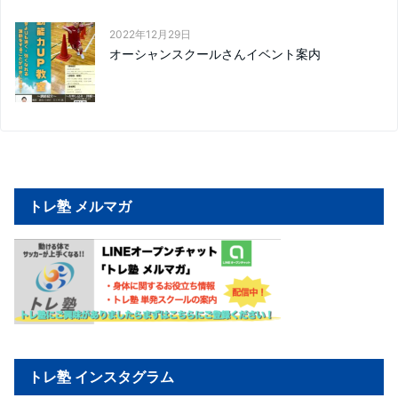
2022年12月29日
オーシャンスクールさんイベント案内
トレ塾 メルマガ
トレ塾 インスタグラム