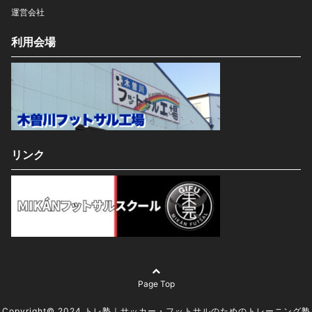
運営会社
利用会場
リンク
Page Top
Copyright© 2024 トレ塾｜サッカー・フットサルのためのトレーニング塾