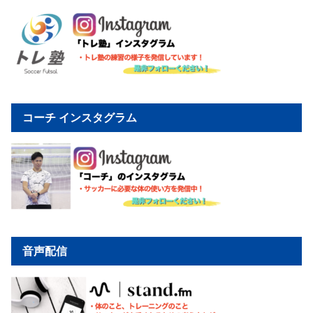
コーチ インスタグラム
音声配信