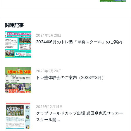
関連記事
2024年5月26日
2024年6月のトレ塾『単発スクール』のご案内
2023年2月20日
トレ塾体験会のご案内（2023年3月）
2025年12月14日
クラブワールドカップ出場 岩田卓也氏サッカー
スクール開...