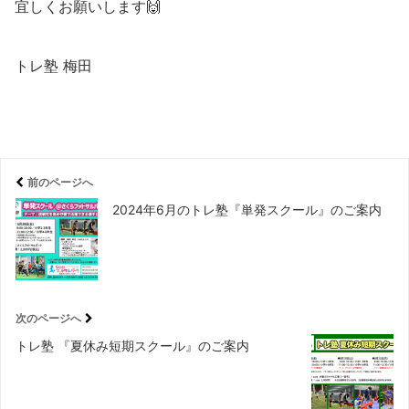
宜しくお願いします🙌
トレ塾 梅田
前のページへ
2024年6月のトレ塾『単発スクール』のご案内
次のページへ
トレ塾 『夏休み短期スクール』のご案内