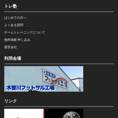
トレ塾
はじめての方へ
よくある質問
チームトレーニングについて
無料体験 申し込み
運営会社
利用会場
リンク