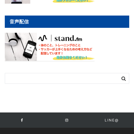
音声配信
LINE@