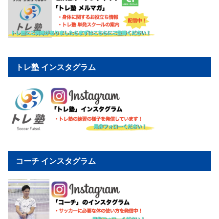
トレ塾 インスタグラム
コーチ インスタグラム