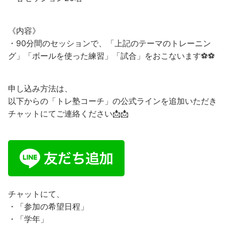
《内容》
・90分間のセッションで、「上記のテーマのトレーニン
グ」「ボールを使った練習」「試合」をおこないます⚽⚽
申し込み方法は、
以下からの「トレ塾コーチ」の公式ラインを追加いただき
チャットにてご連絡ください📩📩
チャットにて、
・「参加の希望日程」
・「学年」