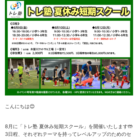
こんにちは😊
8月に「トレ塾 夏休み短期スクール」を開催いたします🤲
3日程、それぞれテーマを持ってレベルアップのためのセ