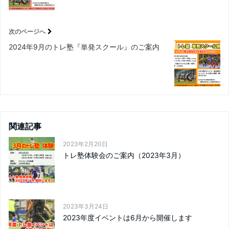
次のページへ
2024年9月のトレ塾『単発スクール』のご案内
関連記事
2023年2月20日
トレ塾体験会のご案内（2023年3月）
2023年3月24日
2023年度イベントは6月から開催します