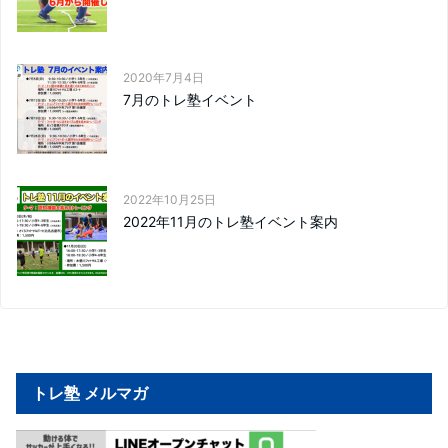
2020年7月4日
7月のトレ塾イベント
2022年10月25日
2022年11月のトレ塾イベント案内
トレ塾 メルマガ