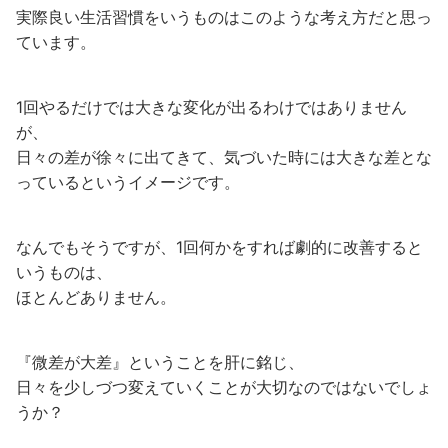
実際良い生活習慣をいうものはこのような考え方だと思っ
ています。
1回やるだけでは大きな変化が出るわけではありません
が、
日々の差が徐々に出てきて、気づいた時には大きな差とな
っているというイメージです。
なんでもそうですが、1回何かをすれば劇的に改善すると
いうものは、
ほとんどありません。
『微差が大差』ということを肝に銘じ、
日々を少しづつ変えていくことが大切なのではないでしょ
うか？