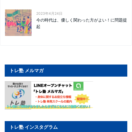
2023年4月24日
今の時代は、優しく関わった方がよい！に問題提
起
トレ塾 メルマガ
トレ塾 インスタグラム