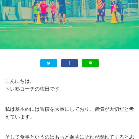
こんにちは。
トレ塾コーチの梅田です。
私は基本的には習慣を大事にしており、習慣が大切だと考
えています。
そして食事というのはもっと顕著にそれが現れてくると思