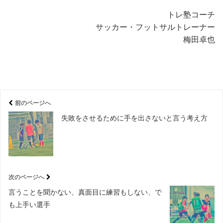
トレ塾コーチ
サッカー・フットサルトレーナー
梅田卓也
前のページへ
失敗をさせるために手を出さないと言う考え方
次のページへ
言うことを聞かない、真面目に練習もしない、で
も上手い選手