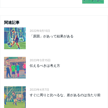
関連記事
2022年9月15日
「原因」があって結果がある
2023年3月15日
伝えるべきは考え方
2023年4月7日
すぐに周りと比べるな、差があるのは当たり前