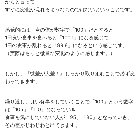
からと言って
すぐに変化が現れるようなものではないということです。
感覚的には、今の体が数字で「100」だとすると
1日良い食事を食べると「100.1」になる感じで、
1日の食事が乱れると「99.9」になるという感じです。
（実際はもっと微量な変化のように感じます。）
しかし、『微差が大差！』しっかり取り組むことで必ず変
わってきます。
繰り返し、良い食事をしていくことで「100」という数字
は「105」「110」となっていき、
食事を気にしていない人が「95」「90」となっていき、
その差がじわじわと出てきます。