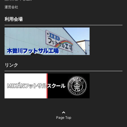
運営会社
利用会場
リンク
Page Top