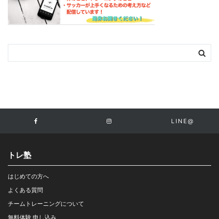
LINE@
トレ塾
はじめての方へ
よくある質問
チームトレーニングについて
無料体験 申し込み