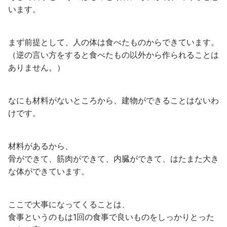
います。
まず前提として、人の体は食べたものからできています。
（逆の言い方をすると食べたもの以外から作られることは
ありません。）
なにも材料がないところから、建物ができることはないわ
けです。
材料があるから、
骨ができて、筋肉ができて、内臓ができて、はたまた大き
な体ができています。
ここで大事になってくることは、
食事というのもは1回の食事で良いものをしっかりとった