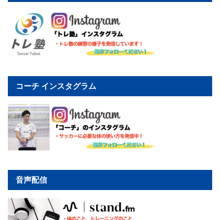
コーチ インスタグラム
音声配信