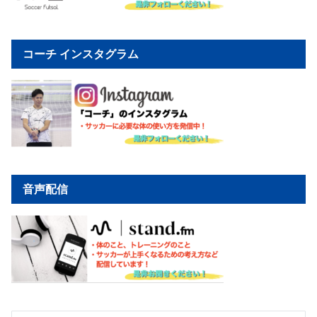
コーチ インスタグラム
音声配信