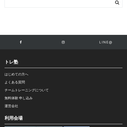
LINE@
トレ塾
はじめての方へ
よくある質問
チームトレーニングについて
無料体験 申し込み
運営会社
利用会場