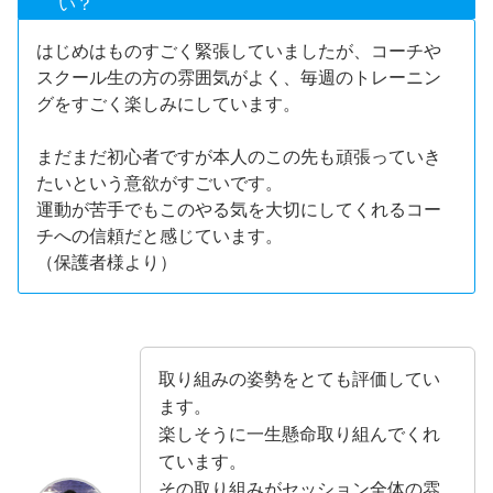
い？
はじめはものすごく緊張していましたが、コーチや
スクール生の方の雰囲気がよく、毎週のトレーニン
グをすごく楽しみにしています。
まだまだ初心者ですが本人のこの先も頑張っていき
たいという意欲がすごいです。
運動が苦手でもこのやる気を大切にしてくれるコー
チへの信頼だと感じています。
（保護者様より）
取り組みの姿勢をとても評価してい
ます。
楽しそうに一生懸命取り組んでくれ
ています。
その取り組みがセッション全体の雰