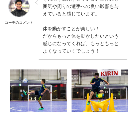
囲気や周りの選手への良い影響も与
えていると感じています。
コーチのコメント
体を動かすことが楽しい！
だからもっと体を動かしたいという
感じになってくれば、もっともっと
よくなっていくでしょう！