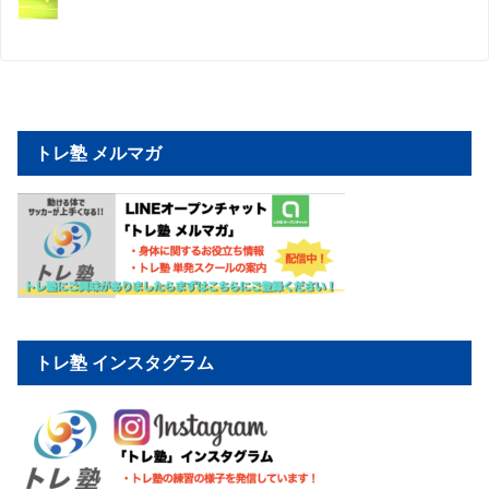
トレ塾 メルマガ
トレ塾 インスタグラム