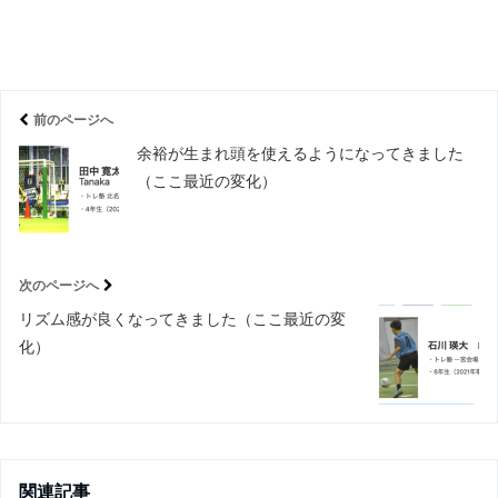
前のページへ
余裕が生まれ頭を使えるようになってきました
（ここ最近の変化）
次のページへ
リズム感が良くなってきました（ここ最近の変
化）
関連記事