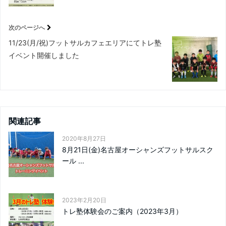
次のページへ
11/23(月/祝)フットサルカフェエリアにてトレ塾
イベント開催しました
関連記事
2020年8月27日
8月21日(金)名古屋オーシャンズフットサルスク
ール ...
2023年2月20日
トレ塾体験会のご案内（2023年3月）