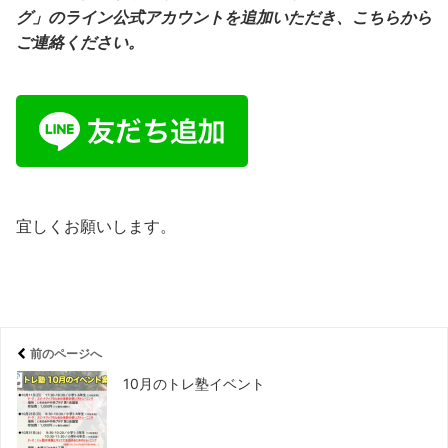
グ」のライン公式アカウントを追加いただき、こちらから
ご連絡ください。
宜しくお願いします。
前のページへ
10月のトレ塾イベント