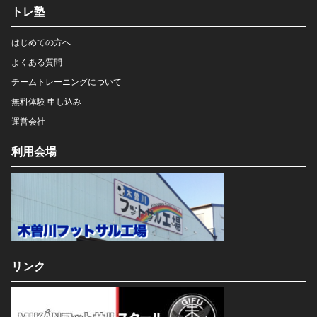
トレ塾
はじめての方へ
よくある質問
チームトレーニングについて
無料体験 申し込み
運営会社
利用会場
リンク