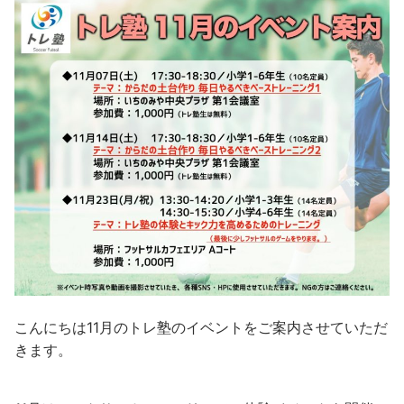
こんにちは11月のトレ塾のイベントをご案内させていただ
きます。