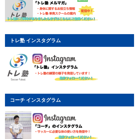
トレ塾 インスタグラム
コーチ インスタグラム