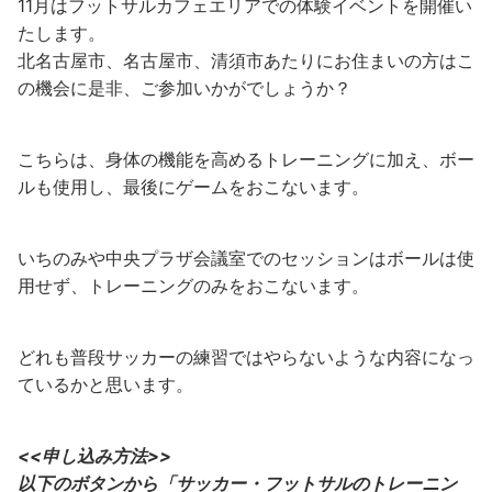
11月はフットサルカフェエリアでの体験イベントを開催い
たします。
北名古屋市、名古屋市、清須市あたりにお住まいの方はこ
の機会に是非、ご参加いかがでしょうか？
こちらは、身体の機能を高めるトレーニングに加え、ボー
ルも使用し、最後にゲームをおこないます。
いちのみや中央プラザ会議室でのセッションはボールは使
用せず、トレーニングのみをおこないます。
どれも普段サッカーの練習ではやらないような内容になっ
ているかと思います。
<<申し込み方法>>
以下のボタンから「サッカー・フットサルのトレーニン