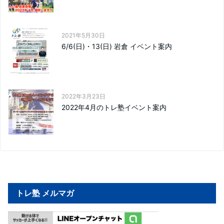
2021年5月30日
6/6(日)・13(日) 岩倉 イベント案内
2022年3月23日
2022年4月のトレ塾イベント案内
トレ塾 メルマガ