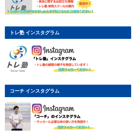
トレ塾 インスタグラム
コーチ インスタグラム