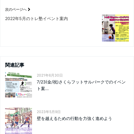
次のページへ
2022年5月のトレ塾イベント案内
関連記事
2021年6月30日
7/23(金/祝)さくらフットサルパークでのイベン
ト案...
2023年5月9日
壁を越えるための行動を力強く進めよう