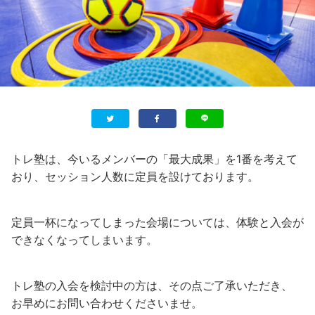
トレ塾は、今いるメンバーの「最大成果」を1番を考えて
おり、セッション人数に定員を設けております。
定員一杯になってしまった会場については、体験と入会が
できなくなってしまいます。
トレ塾の入会を検討中の方は、その点ご了承いただき、
お早めにお問い合わせくださいませ。