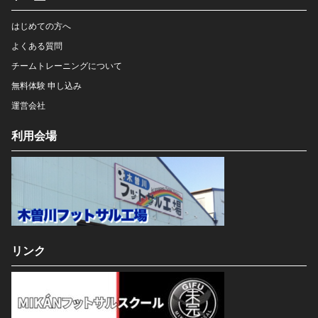
はじめての方へ
よくある質問
チームトレーニングについて
無料体験 申し込み
運営会社
利用会場
リンク