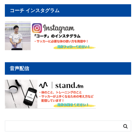
コーチ インスタグラム
音声配信