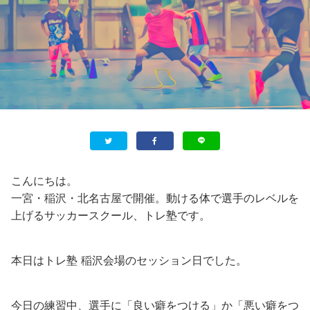
こんにちは。
一宮・稲沢・北名古屋で開催。動ける体で選手のレベルを
上げるサッカースクール、トレ塾です。
本日はトレ塾 稲沢会場のセッション日でした。
今日の練習中、選手に「良い癖をつける」か「悪い癖をつ