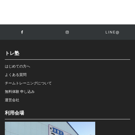
LINE@
トレ塾
はじめての方へ
よくある質問
チームトレーニングについて
無料体験 申し込み
運営会社
利用会場