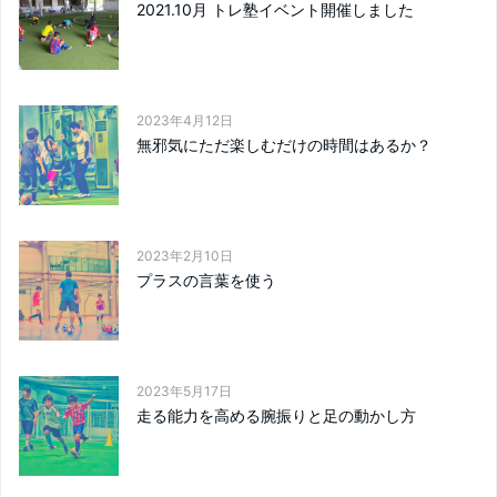
2021.10月 トレ塾イベント開催しました
2023年4月12日
無邪気にただ楽しむだけの時間はあるか？
2023年2月10日
プラスの言葉を使う
2023年5月17日
走る能力を高める腕振りと足の動かし方