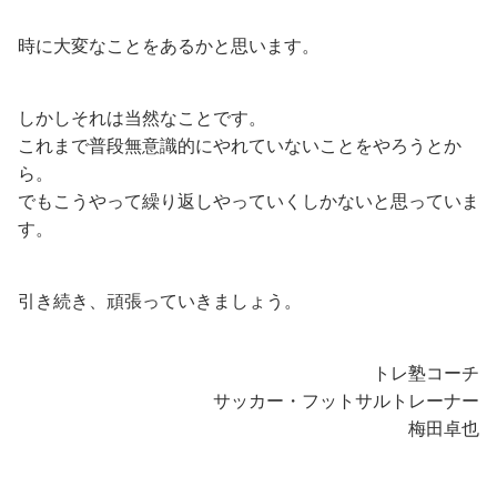
時に大変なことをあるかと思います。
しかしそれは当然なことです。
これまで普段無意識的にやれていないことをやろうとか
ら。
でもこうやって繰り返しやっていくしかないと思っていま
す。
引き続き、頑張っていきましょう。
トレ塾コーチ
サッカー・フットサルトレーナー
梅田卓也