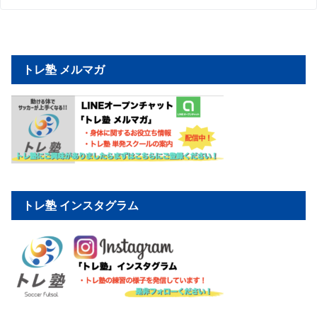
トレ塾 メルマガ
トレ塾 インスタグラム