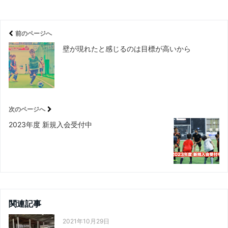
前のページへ
壁が現れたと感じるのは目標が高いから
次のページへ
2023年度 新規入会受付中
関連記事
2021年10月29日