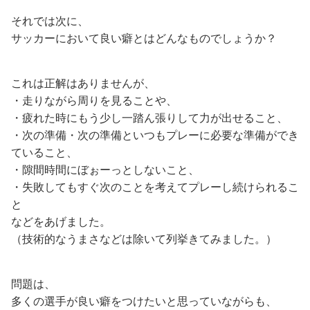
それでは次に、
サッカーにおいて良い癖とはどんなものでしょうか？
これは正解はありませんが、
・走りながら周りを見ることや、
・疲れた時にもう少し一踏ん張りして力が出せること、
・次の準備・次の準備といつもプレーに必要な準備ができ
ていること、
・隙間時間にぼぉーっとしないこと、
・失敗してもすぐ次のことを考えてプレーし続けられるこ
と
などをあげました。
（技術的なうまさなどは除いて列挙きてみました。）
問題は、
多くの選手が良い癖をつけたいと思っていながらも、