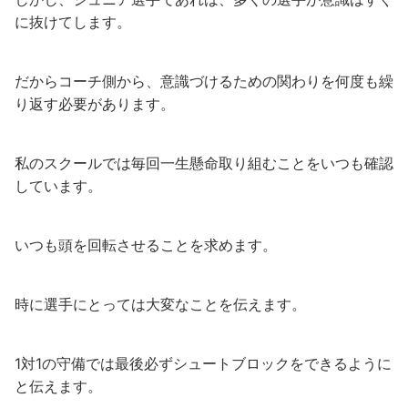
に抜けてします。
だからコーチ側から、意識づけるための関わりを何度も繰
り返す必要があります。
私のスクールでは毎回一生懸命取り組むことをいつも確認
しています。
いつも頭を回転させることを求めます。
時に選手にとっては大変なことを伝えます。
1対1の守備では最後必ずシュートブロックをできるように
と伝えます。