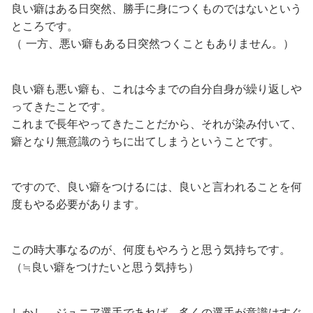
良い癖はある日突然、勝手に身につくものではないという
ところです。
（ 一方、悪い癖もある日突然つくこともありません。）
良い癖も悪い癖も、これは今までの自分自身が繰り返しや
ってきたことです。
これまで長年やってきたことだから、それが染み付いて、
癖となり無意識のうちに出てしまうということです。
ですので、良い癖をつけるには、良いと言われることを何
度もやる必要があります。
この時大事なるのが、何度もやろうと思う気持ちです。
（≒良い癖をつけたいと思う気持ち）
しかし、ジュニア選手であれば、多くの選手が意識はすぐ