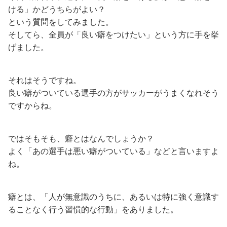
ける」かどうちらがよい？
という質問をしてみました。
そしてら、全員が「良い癖をつけたい」という方に手を挙
げました。
それはそうですね。
良い癖がついている選手の方がサッカーがうまくなれそう
ですからね。
ではそもそも、癖とはなんでしょうか？
よく「あの選手は悪い癖がついている」などと言いますよ
ね。
癖とは、「人が無意識のうちに、あるいは特に強く意識す
ることなく行う習慣的な行動」をありました。