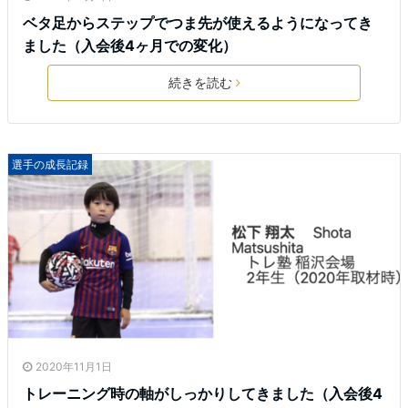
ベタ足からステップでつま先が使えるようになってき
ました（入会後4ヶ月での変化）
続きを読む
選手の成長記録
2020年11月1日
トレーニング時の軸がしっかりしてきました（入会後4