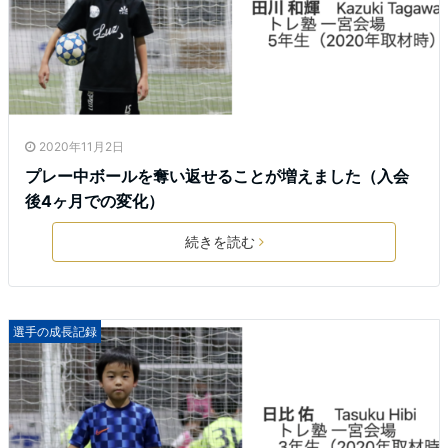
2020年11月2日
プレー中ボールを奪い返せることが増えました（入会
後4ヶ月での変化）
続きを読む
選手の成長記録