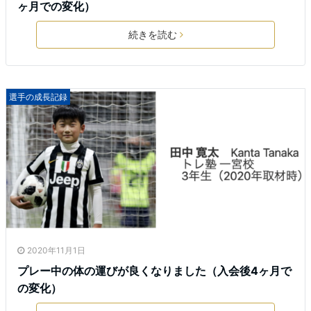
ヶ月での変化）
続きを読む
選手の成長記録
2020年11月1日
プレー中の体の運びが良くなりました（入会後4ヶ月で
の変化）