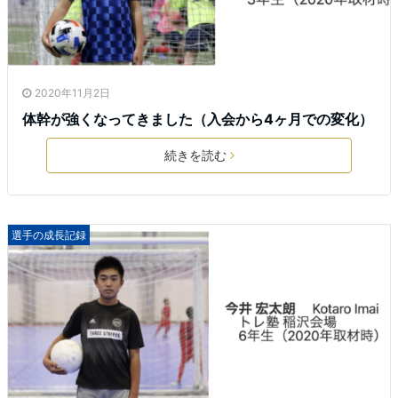
2020年11月2日
体幹が強くなってきました（入会から4ヶ月での変化）
続きを読む
選手の成長記録