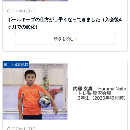
2020年11月2日
ボールキープの仕方が上手くなってきました（入会後4
ヶ月での変化）
続きを読む
選手の成長記録
2020年11月1日