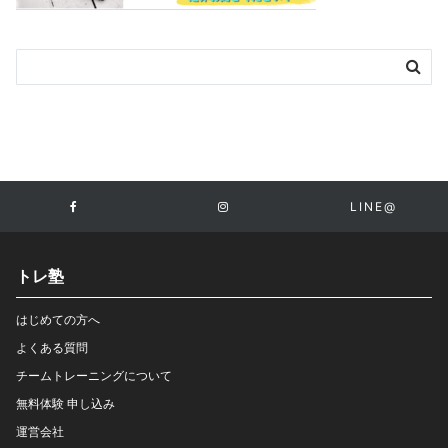
LINE@
トレ塾
はじめての方へ
よくある質問
チームトレーニングについて
無料体験 申し込み
運営会社