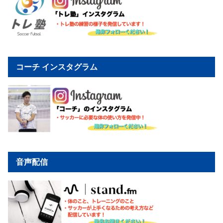
コーチ インスタグラム
音声配信